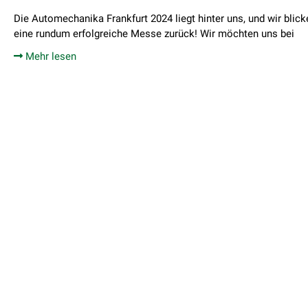
Die Automechanika Frankfurt 2024 liegt hinter uns, und wir blick
eine rundum erfolgreiche Messe zurück! Wir möchten uns bei
Mehr lesen