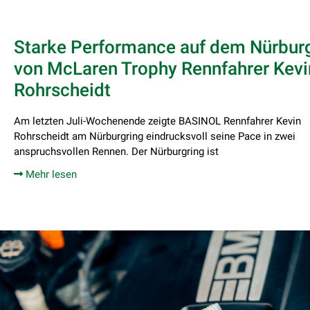
Starke Performance auf dem Nürbur
von McLaren Trophy Rennfahrer Kevi
Rohrscheidt
Am letzten Juli-Wochenende zeigte BASINOL Rennfahrer Kevin
Rohrscheidt am Nürburgring eindrucksvoll seine Pace in zwei
anspruchsvollen Rennen. Der Nürburgring ist
Mehr lesen