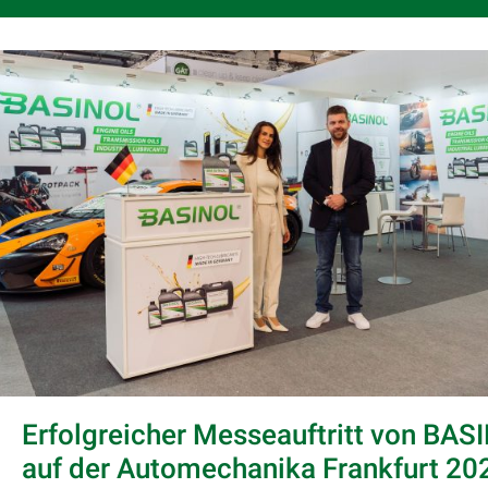
Erfolgreicher Messeauftritt von BAS
auf der Automechanika Frankfurt 20