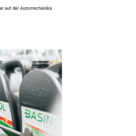
der auf der Automechanika