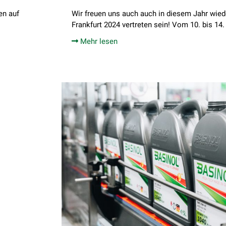
en auf
Wir freuen uns auch auch in diesem Jahr wie
Frankfurt 2024 vertreten sein! Vom 10. bis 14.
Mehr lesen