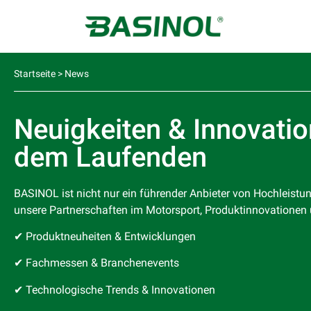
Startseite
>
News
Neuigkeiten & Innovati
dem Laufenden
BASINOL ist nicht nur ein führender Anbieter von Hochleistu
unsere Partnerschaften im Motorsport, Produktinnovationen
✔ Produktneuheiten & Entwicklungen
✔ Fachmessen & Branchenevents
✔ Technologische Trends & Innovationen