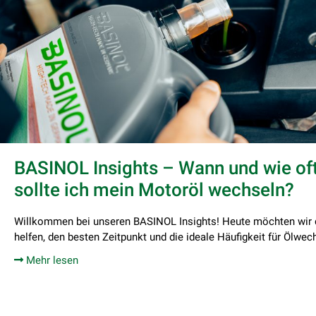
BASINOL Insights – Wann und wie of
sollte ich mein Motoröl wechseln?
Willkommen bei unseren BASINOL Insights! Heute möchten wir 
helfen, den besten Zeitpunkt und die ideale Häufigkeit für Ölwec
Mehr lesen