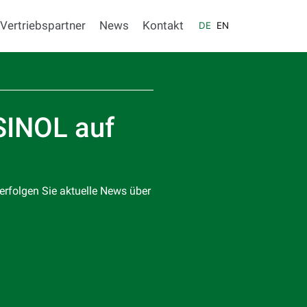
Vertriebspartner
News
Kontakt
DE
EN
SINOL auf
erfolgen Sie aktuelle News über