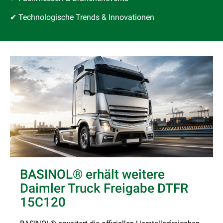
✔ Technologische Trends & Innovationen
BASINOL® erhält weitere
Daimler Truck Freigabe DTFR
15C120