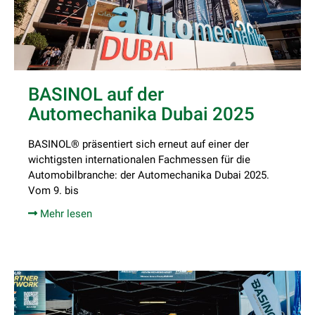
BASINOL auf der
Automechanika Dubai 2025
BASINOL® präsentiert sich erneut auf einer der
wichtigsten internationalen Fachmessen für die
Automobilbranche: der Automechanika Dubai 2025.
Vom 9. bis
Mehr lesen