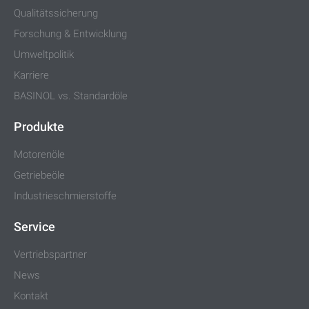
Qualitätssicherung
Forschung & Entwicklung
Umweltpolitik
Karriere
BASINOL vs. Standardöle
Produkte
Motorenöle
Getriebeöle
Industrieschmierstoffe
Service
Vertriebspartner
News
Kontakt