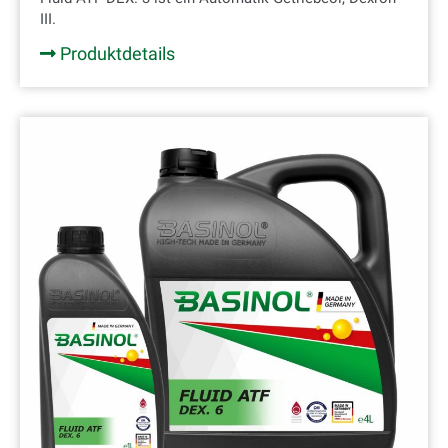
III.
Produktdetails