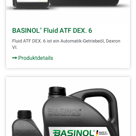
BASINOL
Fluid ATF DEX. 6
®
Fluid ATF DEX. 6 ist ein Automatik-Getriebeöl, Dexron
VI.
Produktdetails