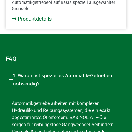
Automatikgetriebeöl auf Basis speziell ausgewählter
Grundöle.
Produktdetails
FAQ
1. Warum ist spezielles Automatik-Getriebeöl
notwendig?
Automatikgetriebe arbeiten mit komplexen
Hydraulik- und Reibungssystemen, die ein exakt
abgestimmtes Öl erfordern. BASINOL ATF-Öle
sorgen für reibungslose Gangwechsel, verhindern
Verschleiß und bieten optimale Leistung unter