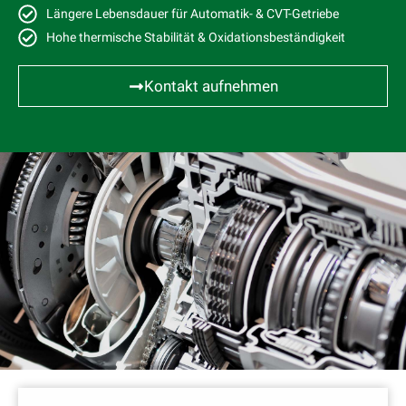
Längere Lebensdauer für Automatik- & CVT-Getriebe
Hohe thermische Stabilität & Oxidationsbeständigkeit
Kontakt aufnehmen