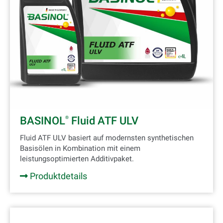
BASINOL
Fluid ATF ULV
®
Fluid ATF ULV basiert auf modernsten synthetischen
Basisölen in Kombination mit einem
leistungsoptimierten Additivpaket.
Produktdetails