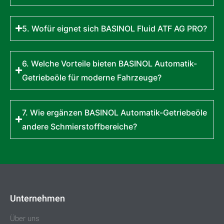
5. Wofür eignet sich BASINOL Fluid ATF AG PRO?
6. Welche Vorteile bieten BASINOL Automatik-
Getriebeöle für moderne Fahrzeuge?
7. Wie ergänzen BASINOL Automatik-Getriebeöle
andere Schmierstoffbereiche?
Unternehmen
Über uns