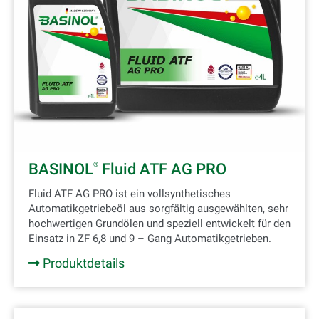
BASINOL
Fluid ATF AG PRO
®
Fluid ATF AG PRO ist ein vollsynthetisches
Automatikgetriebeöl aus sorgfältig ausgewählten, sehr
hochwertigen Grundölen und speziell entwickelt für den
Einsatz in ZF 6,8 und 9 – Gang Automatikgetrieben.
Produktdetails