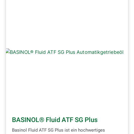
BASINOL® Fluid ATF SG Plus
Basinol Fluid ATF SG Plus ist ein hochwertiges