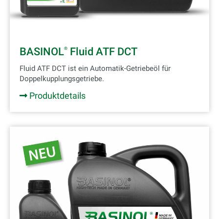
BASINOL
Fluid ATF DCT
®
Fluid ATF DCT ist ein Automatik-Getriebeöl für
Doppelkupplungsgetriebe.
Produktdetails