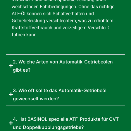
wechselnden Fahrbedingungen. Ohne das richtige
ATF-Öl können sich Schaltverhalten und
Getriebeleistung verschlechtern, was zu erhöhtem
Kraftstoffverbrauch und vorzeitigem Verschleiß
führen kann.
2. Welche Arten von Automatik-Getriebeölen
gibt es?
3. Wie oft sollte das Automatik-Getriebeöl
gewechselt werden?
4. Hat BASINOL spezielle ATF-Produkte für CVT-
und Doppelkupplungsgetriebe?