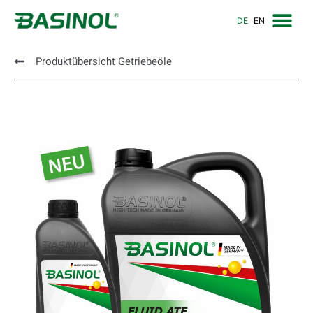
DE
EN
Produktübersicht Getriebeöle