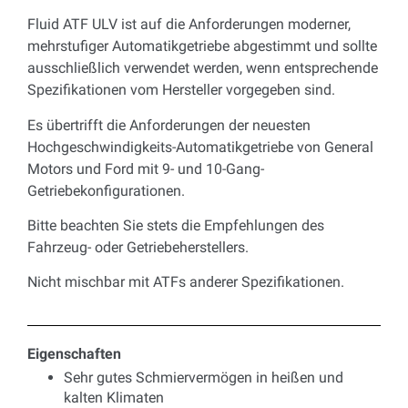
Fluid ATF ULV ist auf die Anforderungen moderner,
mehrstufiger Automatikgetriebe abgestimmt und sollte
ausschließlich verwendet werden, wenn entsprechende
Spezifikationen vom Hersteller vorgegeben sind.
Es übertrifft die Anforderungen der neuesten
Hochgeschwindigkeits-Automatikgetriebe von General
Motors und Ford mit 9- und 10-Gang-
Getriebekonfigurationen.
Bitte beachten Sie stets die Empfehlungen des
Fahrzeug- oder Getriebeherstellers.
Nicht mischbar mit ATFs anderer Spezifikationen.
Eigenschaften
Sehr gutes Schmiervermögen in heißen und
kalten Klimaten