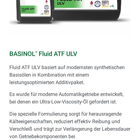
BASINOL
Fluid ATF ULV
®
Fluid ATF ULV basiert auf modernsten synthetischen
Basisölen in Kombination mit einem
leistungsoptimierten Additivpaket.
Es wurde für moderne Automatikgetriebe entwickelt,
bei denen ein Ultra-Low-Viscosity-Öl gefordert ist.
Die spezielle Formulierung sorgt für herausragende
Kälteeigenschaften, reduziert effektiv Reibung und
Verschleiß und trägt zur Verlängerung der Lebensdauer
von Getriebekomponenten bei.