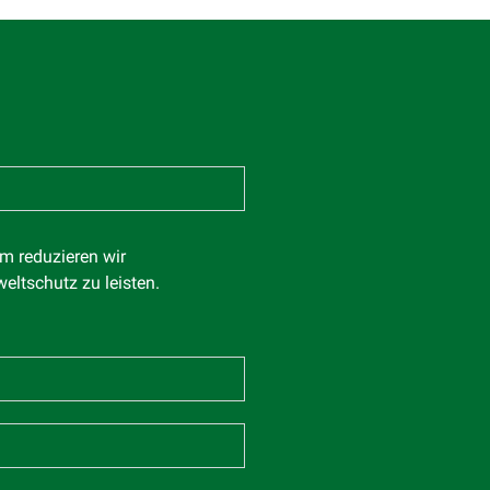
m reduzieren wir
ltschutz zu leisten.