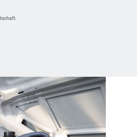
tschaft.