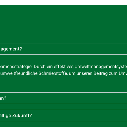
nagement?
ernehmensstrategie. Durch ein effektives Umweltmanagementsyste
umweltfreundliche Schmierstoffe, um unseren Beitrag zum Umwe
en?
ltige Zukunft?