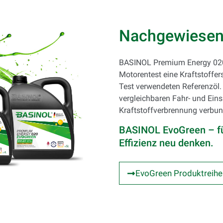
Nachgewiesene
BASINOL Premium Energy 020 
Motorentest eine Kraftstoffe
Test verwendeten Referenzöl. 
vergleichbaren Fahr- und Ein
Kraftstoffverbrennung verbu
BASINOL EvoGreen – für
Effizienz neu denken.
EvoGreen Produktreihe