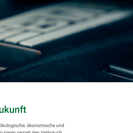
ukunft
 ökologische, ökonomische und
duzieren gezielt den Verbrauch