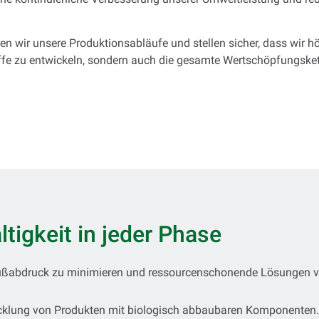
en wir unsere Produktionsabläufe und stellen sicher, dass wir
stoffe zu entwickeln, sondern auch die gesamte Wertschöpfungsk
tigkeit in jeder Phase
Fußabdruck zu minimieren und ressourcenschonende Lösungen v
klung von Produkten mit biologisch abbaubaren Komponenten.