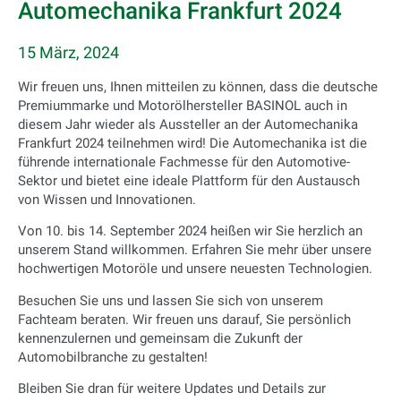
Automechanika Frankfurt 2024
15 März, 2024
Wir freuen uns, Ihnen mitteilen zu können, dass die deutsche
Premiummarke und Motorölhersteller BASINOL auch in
diesem Jahr wieder als Aussteller an der Automechanika
Frankfurt 2024 teilnehmen wird! Die Automechanika ist die
führende internationale Fachmesse für den Automotive-
Sektor und bietet eine ideale Plattform für den Austausch
von Wissen und Innovationen.
Von 10. bis 14. September 2024 heißen wir Sie herzlich an
unserem Stand willkommen. Erfahren Sie mehr über unsere
hochwertigen Motoröle und unsere neuesten Technologien.
Besuchen Sie uns und lassen Sie sich von unserem
Fachteam beraten. Wir freuen uns darauf, Sie persönlich
kennenzulernen und gemeinsam die Zukunft der
Automobilbranche zu gestalten!
Bleiben Sie dran für weitere Updates und Details zur