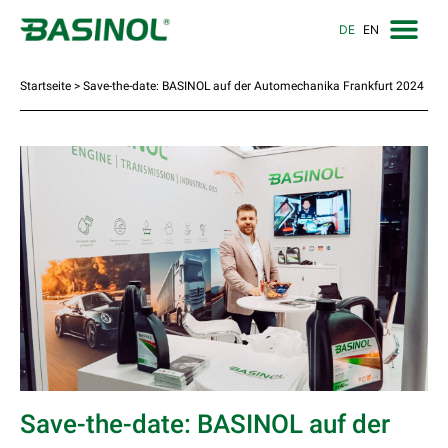
DE
EN
Startseite
>
Save-the-date: BASINOL auf der Automechanika Frankfurt 2024
Save-the-date: BASINOL auf der