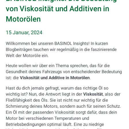
von Viskosität und Additiven in
Motorölen
15 Januar, 2024
Willkommen bei unseren BASINOL Insights! In kurzen
Blogbeiträgen tauchen wir regelmäßig in die faszinierende
Welt der Motoröle ein.
Heute wollen wir über ein Thema sprechen, das für die
Gesundheit deines Fahrzeugs von entscheidender Bedeutung
ist: die
Viskosität und Additive in Motorölen
.
Hast du dich jemals gefragt, warum das richtige Öl so
wichtig ist? Nun, die Antwort liegt in der
Viskosität
, also der
Fließfähigkeit des Öls. Sie ist nicht nur wichtig für die
Schmierung deines Motors, sondern auch für seinen Schutz.
Ein Öl mit der passenden Viskosität sorgt dafür, dass dein
Motor bei verschiedenen Temperaturen und
Betriebsbedingungen optimal läuft. Eine zu niedrige