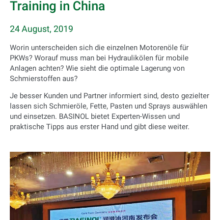
Training in China
24 August, 2019
Worin unterscheiden sich die einzelnen Motorenöle für
PKWs? Worauf muss man bei Hydraulikölen für mobile
Anlagen achten? Wie sieht die optimale Lagerung von
Schmierstoffen aus?
Je besser Kunden und Partner informiert sind, desto gezielter
lassen sich Schmieröle, Fette, Pasten und Sprays auswählen
und einsetzen. BASINOL bietet Experten-Wissen und
praktische Tipps aus erster Hand und gibt diese weiter.