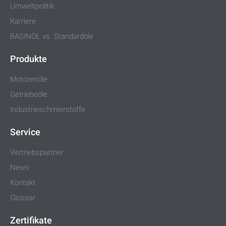
Umweltpolitik
Karriere
BASINOL vs. Standardöle
Produkte
Motorenöle
Getriebeöle
Industrieschmierstoffe
Service
Vertriebspartner
News
Kontakt
Glossar
Zertifikate