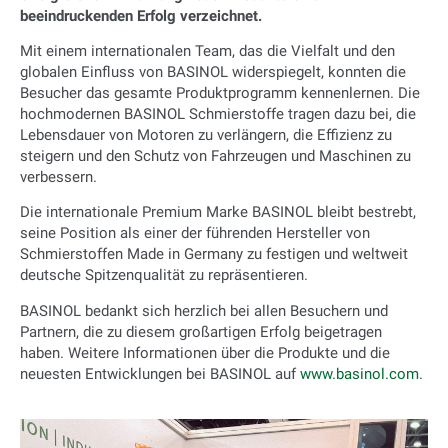
beeindruckenden Erfolg verzeichnet.
Mit einem internationalen Team, das die Vielfalt und den
globalen Einfluss von BASINOL widerspiegelt, konnten die
Besucher das gesamte Produktprogramm kennenlernen. Die
hochmodernen BASINOL Schmierstoffe tragen dazu bei, die
Lebensdauer von Motoren zu verlängern, die Effizienz zu
steigern und den Schutz von Fahrzeugen und Maschinen zu
verbessern.
Die internationale Premium Marke BASINOL bleibt bestrebt,
seine Position als einer der führenden Hersteller von
Schmierstoffen Made in Germany zu festigen und weltweit
deutsche Spitzenqualität zu repräsentieren.
BASINOL bedankt sich herzlich bei allen Besuchern und
Partnern, die zu diesem großartigen Erfolg beigetragen
haben. Weitere Informationen über die Produkte und die
neuesten Entwicklungen bei BASINOL auf
www.basinol.com
.