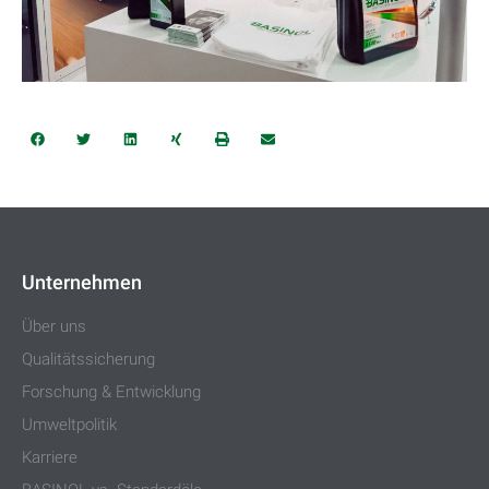
Unternehmen
Über uns
Qualitätssicherung
Forschung & Entwicklung
Umweltpolitik
Karriere