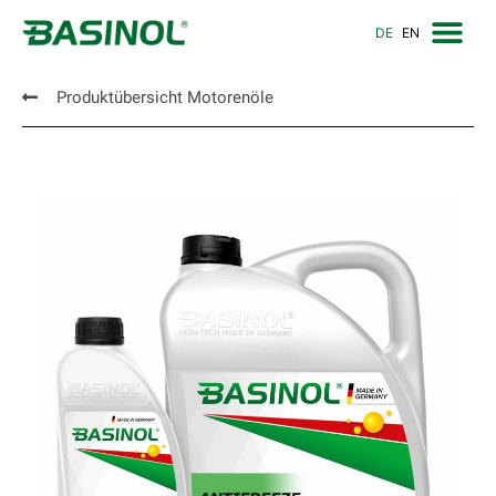
DE
EN
Produktübersicht Motorenöle