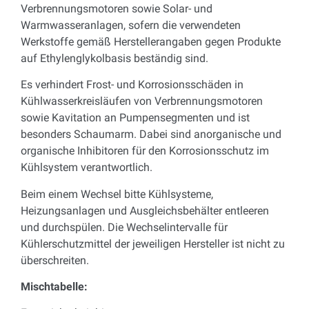
Verbrennungsmotoren sowie Solar- und
Warmwasseranlagen, sofern die verwendeten
Werkstoffe gemäß Herstellerangaben gegen Produkte
auf Ethylenglykolbasis beständig sind.
Es verhindert Frost- und Korrosionsschäden in
Kühlwasserkreisläufen von Verbrennungsmotoren
sowie Kavitation an Pumpensegmenten und ist
besonders Schaumarm. Dabei sind anorganische und
organische Inhibitoren für den Korrosionsschutz im
Kühlsystem verantwortlich.
Beim einem Wechsel bitte Kühlsysteme,
Heizungsanlagen und Ausgleichsbehälter entleeren
und durchspülen. Die Wechselintervalle für
Kühlerschutzmittel der jeweiligen Hersteller ist nicht zu
überschreiten.
Mischtabelle: