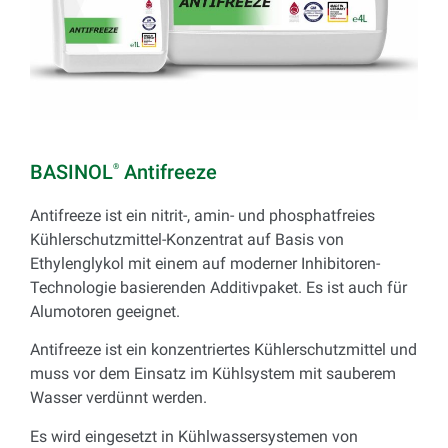
BASINOL
Antifreeze
®
Antifreeze ist ein nitrit-, amin- und phosphatfreies
Kühlerschutzmittel-Konzentrat auf Basis von
Ethylenglykol mit einem auf moderner Inhibitoren-
Technologie basierenden Additivpaket. Es ist auch für
Alumotoren geeignet.
Antifreeze ist ein konzentriertes Kühlerschutzmittel und
muss vor dem Einsatz im Kühlsystem mit sauberem
Wasser verdünnt werden.
Es wird eingesetzt in Kühlwassersystemen von