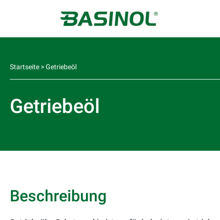
Startseite
>
Getriebeöl
Getriebeöl
Beschreibung