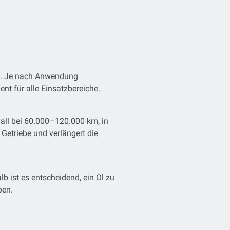
T). Je nach Anwendung
ent für alle Einsatzbereiche.
all bei 60.000–120.000 km, in
 Getriebe und verlängert die
 ist es entscheidend, ein Öl zu
ben.