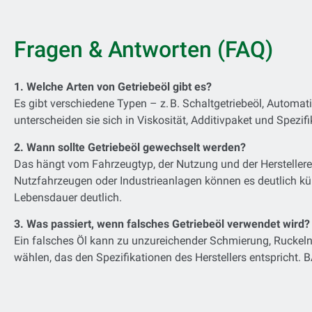
Fragen & Antworten (FAQ)
1. Welche Arten von Getriebeöl gibt es?
Es gibt verschiedene Typen – z. B. Schaltgetriebeöl, Autom
unterscheiden sie sich in Viskosität, Additivpaket und Spezifi
2. Wann sollte Getriebeöl gewechselt werden?
Das hängt vom Fahrzeugtyp, der Nutzung und der Herstellere
Nutzfahrzeugen oder Industrieanlagen können es deutlich kürz
Lebensdauer deutlich.
3. Was passiert, wenn falsches Getriebeöl verwendet wird?
Ein falsches Öl kann zu unzureichender Schmierung, Ruckeln,
wählen, das den Spezifikationen des Herstellers entspricht.