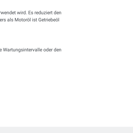
erwendet wird. Es reduziert den
rs als Motoröl ist Getriebeöl
 Wartungsintervalle oder den