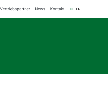
Vertriebspartner
News
Kontakt
DE
EN