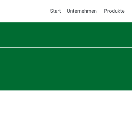
Start
Unternehmen
Produkte