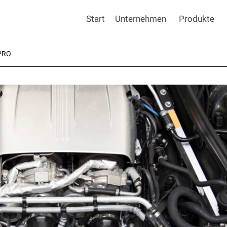
Start
Unternehmen
Produkte
 PRO