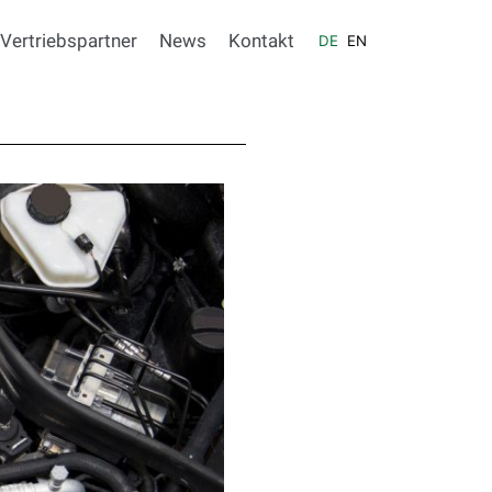
Vertriebspartner
News
Kontakt
DE
EN