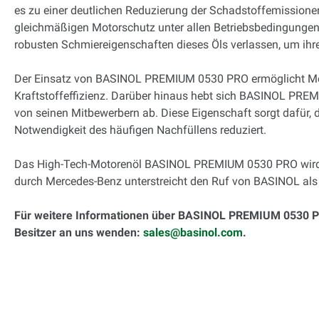
es zu einer deutlichen Reduzierung der Schadstoffemission
gleichmäßigen Motorschutz unter allen Betriebsbedingungen.
robusten Schmiereigenschaften dieses Öls verlassen, um ih
Der Einsatz von BASINOL PREMIUM 0530 PRO ermöglicht Merc
Kraftstoffeffizienz. Darüber hinaus hebt sich BASINOL PRE
von seinen Mitbewerbern ab. Diese Eigenschaft sorgt dafür, d
Notwendigkeit des häufigen Nachfüllens reduziert.
Das High-Tech-Motorenöl BASINOL PREMIUM 0530 PRO wird in
durch Mercedes-Benz unterstreicht den Ruf von BASINOL als
Für weitere Informationen über BASINOL PREMIUM 0530 PR
Besitzer an uns wenden:
sales@basinol.com
.