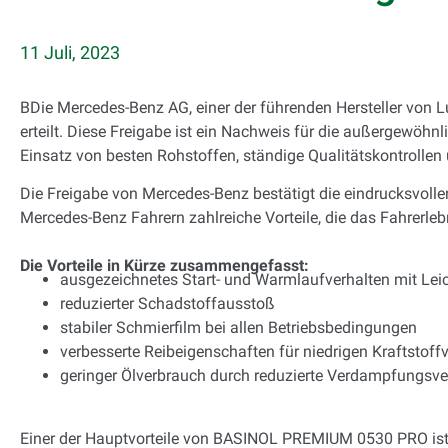
11 Juli, 2023
BDie Mercedes-Benz AG, einer der führenden Hersteller von L
erteilt. Diese Freigabe ist ein Nachweis für die außergewöhnl
Einsatz von besten Rohstoffen, ständige Qualitätskontrolle
Die Freigabe von Mercedes-Benz bestätigt die eindrucksvoll
Mercedes-Benz Fahrern zahlreiche Vorteile, die das Fahrerle
Die Vorteile in Kürze zusammengefasst:
ausgezeichnetes Start- und Warmlaufverhalten mit Lei
reduzierter Schadstoffausstoß
stabiler Schmierfilm bei allen Betriebsbedingungen
verbesserte Reibeigenschaften für niedrigen Kraftstoff
geringer Ölverbrauch durch reduzierte Verdampfungsve
Einer der Hauptvorteile von BASINOL PREMIUM 0530 PRO ist d