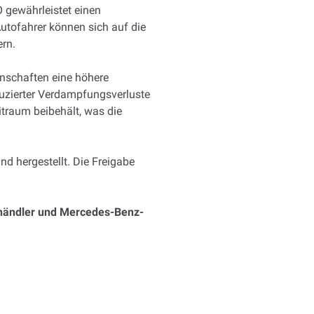
 gewährleistet einen
utofahrer können sich auf die
ern.
nschaften eine höhere
uzierter Verdampfungsverluste
itraum beibehält, was die
 hergestellt. Die Freigabe
fhändler und Mercedes-Benz-