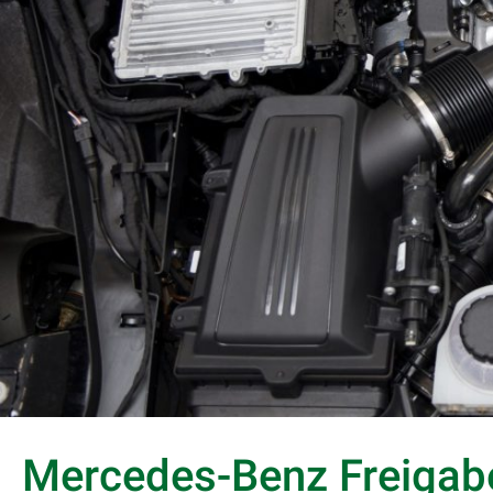
Mercedes-Benz Freigab