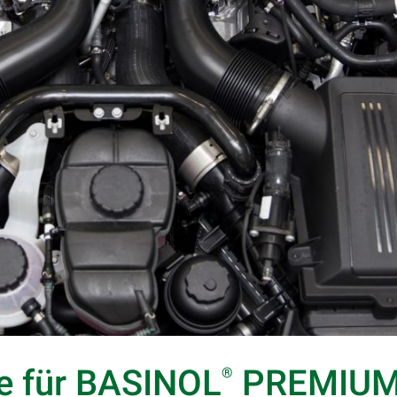
e für BASINOL
PREMIUM
®