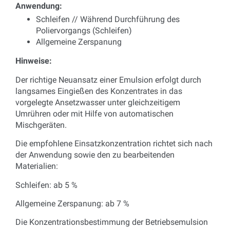
Anwendung:
Schleifen // Während Durchführung des
Poliervorgangs (Schleifen)
Allgemeine Zerspanung
Hinweise:
Der richtige Neuansatz einer Emulsion erfolgt durch
langsames Eingießen des Konzentrates in das
vorgelegte Ansetzwasser unter gleichzeitigem
Umrühren oder mit Hilfe von automatischen
Mischgeräten.
Die empfohlene Einsatzkonzentration richtet sich nach
der Anwendung sowie den zu bearbeitenden
Materialien:
Schleifen: ab 5 %
Allgemeine Zerspanung: ab 7 %
Die Konzentrationsbestimmung der Betriebsemulsion