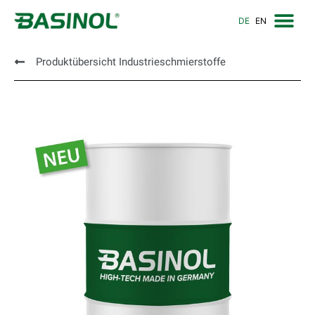
DE
EN
Produktübersicht Industrieschmierstoffe