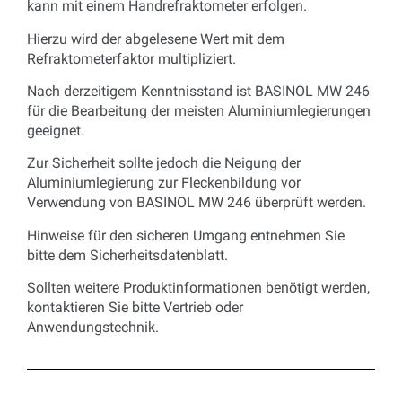
kann mit einem Handrefraktometer erfolgen.
Hierzu wird der abgelesene Wert mit dem
Refraktometerfaktor multipliziert.
Nach derzeitigem Kenntnisstand ist BASINOL MW 246
für die Bearbeitung der meisten Aluminiumlegierungen
geeignet.
Zur Sicherheit sollte jedoch die Neigung der
Aluminiumlegierung zur Fleckenbildung vor
Verwendung von BASINOL MW 246 überprüft werden.
Hinweise für den sicheren Umgang entnehmen Sie
bitte dem Sicherheitsdatenblatt.
Sollten weitere Produktinformationen benötigt werden,
kontaktieren Sie bitte Vertrieb oder
Anwendungstechnik.