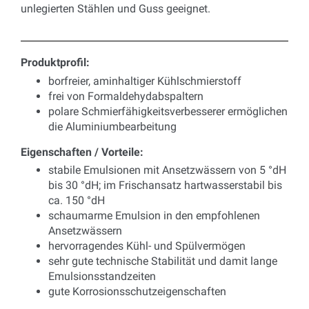
unlegierten Stählen und Guss geeignet.
Produktprofil:
borfreier, aminhaltiger Kühlschmierstoff
frei von Formaldehydabspaltern
polare Schmierfähigkeitsverbesserer ermöglichen
die Aluminiumbearbeitung
Eigenschaften / Vorteile:
stabile Emulsionen mit Ansetzwässern von 5 °dH
bis 30 °dH; im Frischansatz hartwasserstabil bis
ca. 150 °dH
schaumarme Emulsion in den empfohlenen
Ansetzwässern
hervorragendes Kühl- und Spülvermögen
sehr gute technische Stabilität und damit lange
Emulsionsstandzeiten
gute Korrosionsschutzeigenschaften