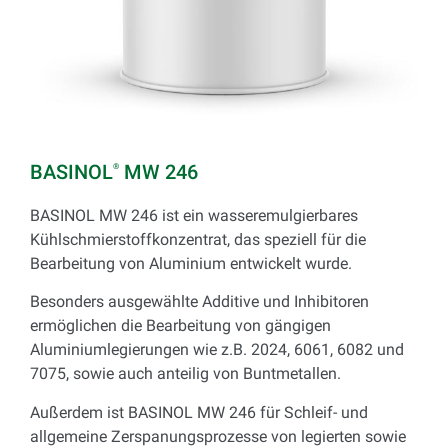
BASINOL
MW 246
®
BASINOL MW 246 ist ein wasseremulgierbares
Kühlschmierstoffkonzentrat, das speziell für die
Bearbeitung von Aluminium entwickelt wurde.
Besonders ausgewählte Additive und Inhibitoren
ermöglichen die Bearbeitung von gängigen
Aluminiumlegierungen wie z.B. 2024, 6061, 6082 und
7075, sowie auch anteilig von Buntmetallen.
Außerdem ist BASINOL MW 246 für Schleif- und
allgemeine Zerspanungsprozesse von legierten sowie