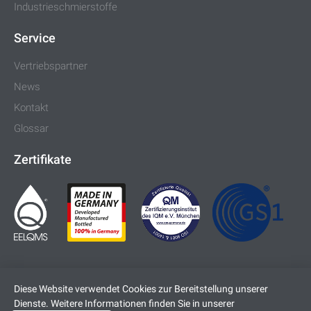
Industrieschmierstoffe
Service
Vertriebspartner
News
Kontakt
Glossar
Zertifikate
Diese Website verwendet Cookies zur Bereitstellung unserer
Dienste. Weitere Informationen finden Sie in unserer