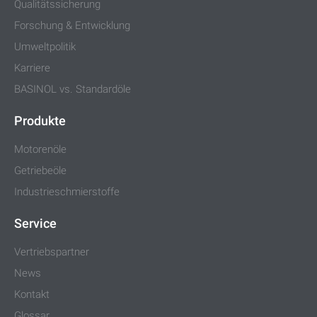
Qualitätssicherung
Forschung & Entwicklung
Umweltpolitik
Karriere
BASINOL vs. Standardöle
Produkte
Motorenöle
Getriebeöle
Industrieschmierstoffe
Service
Vertriebspartner
News
Kontakt
Glossar