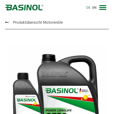
DE
EN
Produktübersicht Motorenöle