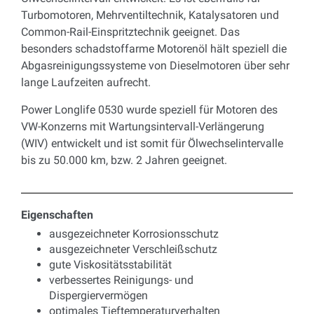
Turbomotoren, Mehrventiltechnik, Katalysatoren und
Common-Rail-Einspritztechnik geeignet. Das
besonders schadstoffarme Motorenöl hält speziell die
Abgasreinigungssysteme von Dieselmotoren über sehr
lange Laufzeiten aufrecht.
Power Longlife 0530 wurde speziell für Motoren des
VW-Konzerns mit Wartungsintervall-Verlängerung
(WIV) entwickelt und ist somit für Ölwechselintervalle
bis zu 50.000 km, bzw. 2 Jahren geeignet.
Eigenschaften
ausgezeichneter Korrosionsschutz
ausgezeichneter Verschleißschutz
gute Viskositätsstabilität
verbessertes Reinigungs- und
Dispergiervermögen
optimales Tieftemperaturverhalten