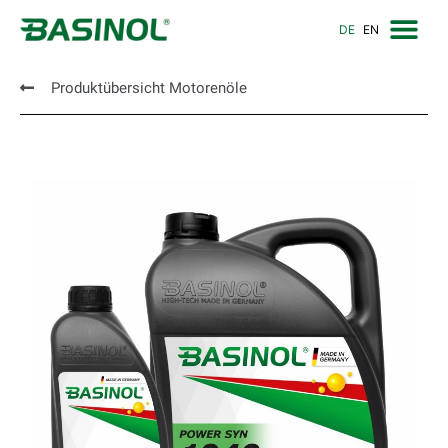
DE
EN
Produktübersicht Motorenöle