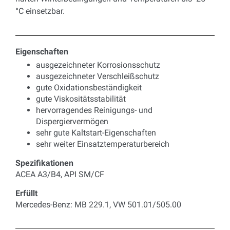
°C einsetzbar.
Eigenschaften
ausgezeichneter Korrosionsschutz
ausgezeichneter Verschleißschutz
gute Oxidationsbeständigkeit
gute Viskositätsstabilität
hervorragendes Reinigungs- und
Dispergiervermögen
sehr gute Kaltstart-Eigenschaften
sehr weiter Einsatztemperaturbereich
Spezifikationen
ACEA A3/B4, API SM/CF
Erfüllt
Mercedes-Benz: MB 229.1, VW 501.01/505.00