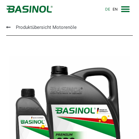
DE
EN
Produktübersicht Motorenöle