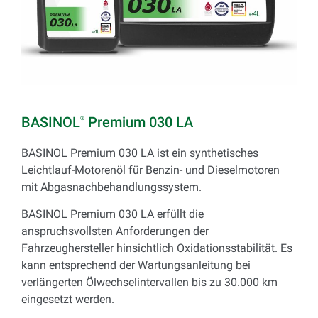
BASINOL
Premium 030 LA
®
BASINOL Premium 030 LA ist ein synthetisches
Leichtlauf-Motorenöl für Benzin- und Dieselmotoren
mit Abgasnachbehandlungssystem.
BASINOL Premium 030 LA erfüllt die
anspruchsvollsten Anforderungen der
Fahrzeughersteller hinsichtlich Oxidationsstabilität. Es
kann entsprechend der Wartungsanleitung bei
verlängerten Ölwechselintervallen bis zu 30.000 km
eingesetzt werden.