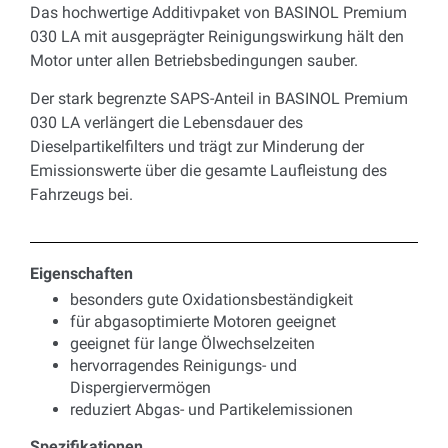
Das hochwertige Additivpaket von BASINOL Premium
030 LA mit ausgeprägter Reinigungswirkung hält den
Motor unter allen Betriebsbedingungen sauber.
Der stark begrenzte SAPS-Anteil in BASINOL Premium
030 LA verlängert die Lebensdauer des
Dieselpartikelfilters und trägt zur Minderung der
Emissionswerte über die gesamte Laufleistung des
Fahrzeugs bei.
Eigenschaften
besonders gute Oxidationsbeständigkeit
für abgasoptimierte Motoren geeignet
geeignet für lange Ölwechselzeiten
hervorragendes Reinigungs- und
Dispergiervermögen
reduziert Abgas- und Partikelemissionen
Spezifikationen