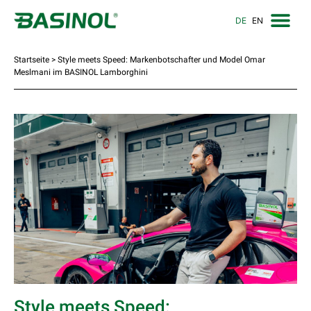
DE
EN
Startseite
>
Style meets Speed: Markenbotschafter und Model Omar
Meslmani im BASINOL Lamborghini
Style meets Speed: