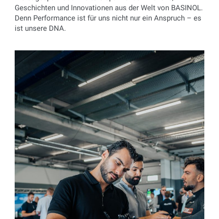
Geschichten und Innovationen aus der Welt von BASINOL.
Denn Performance ist für uns nicht nur ein Anspruch – es
ist unsere DNA.