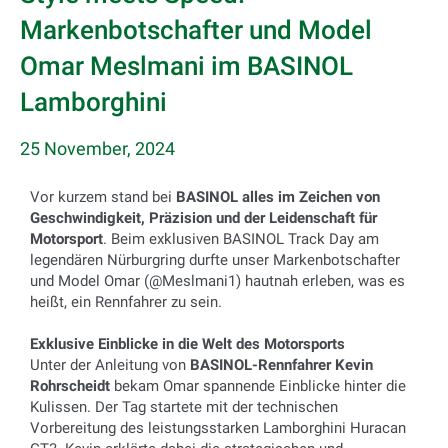
Markenbotschafter und Model
Omar Meslmani im BASINOL
Lamborghini
25 November, 2024
Vor kurzem stand bei
BASINOL alles im Zeichen von
Geschwindigkeit, Präzision und der Leidenschaft für
Motorsport
. Beim exklusiven BASINOL Track Day am
legendären Nürburgring durfte unser Markenbotschafter
und Model Omar (@Meslmani1) hautnah erleben, was es
heißt, ein Rennfahrer zu sein.
Exklusive Einblicke in die Welt des Motorsports
Unter der Anleitung von
BASINOL-Rennfahrer Kevin
Rohrscheidt
bekam Omar spannende Einblicke hinter die
Kulissen. Der Tag startete mit der technischen
Vorbereitung des leistungsstarken Lamborghini Huracan