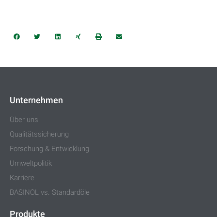
Unternehmen
Über uns
Qualitätssicherung
Forschung & Entwicklung
Umweltpolitik
Karriere
BASINOL vs. Standardöle
Produkte